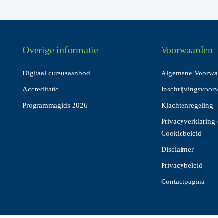
Overige informatie
Voorwaarden
Digitaal cursusaanbod
Algemene Voorwa
Accreditatie
Inschrijvingsvoor
Programmagids 2026
Klachtenregeling
Privacyverklaring 
Cookiebeleid
Disclaimer
Privacybeleid
n
Contactpagina