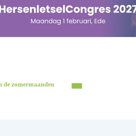
 in de zomermaanden