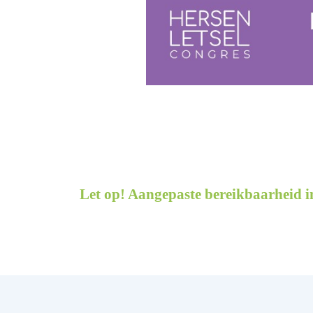
Let op! Aangepaste bereikbaarheid