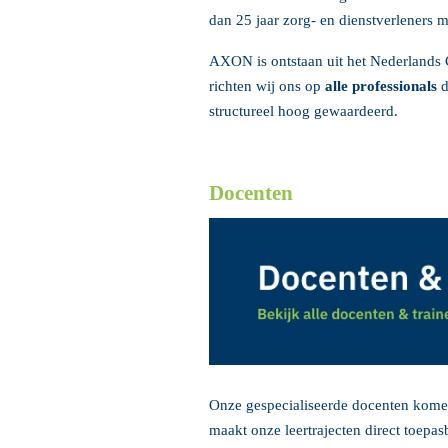
dan 25 jaar zorg- en dienstverleners m
AXON is ontstaan uit het Nederlands
richten wij ons op
alle professionals
d
structureel hoog gewaardeerd.
Docenten
Onze gespecialiseerde docenten komen 
maakt onze leertrajecten direct toepas