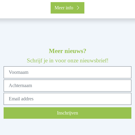
Meer info
Meer nieuws?
Schrijf je in voor onze nieuwsbrief!
Inschrijven