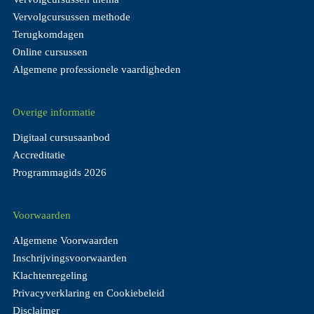
Vervolgcursussen methode
Terugkomdagen
Online cursussen
Algemene professionele vaardigheden
Overige informatie
Digitaal cursusaanbod
Accreditatie
Programmagids 2026
Voorwaarden
Algemene Voorwaarden
Inschrijvingsvoorwaarden
Klachtenregeling
Privacyverklaring en Cookiebeleid
Disclaimer