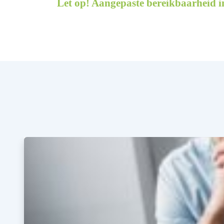
Let op! Aangepaste bereikbaarheid