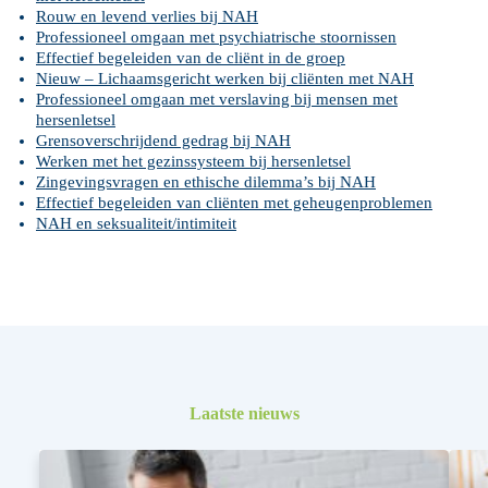
Rouw en levend verlies bij NAH
Professioneel omgaan met psychiatrische stoornissen
Effectief begeleiden van de cliënt in de groep
Nieuw – Lichaamsgericht werken bij cliënten met NAH
Professioneel omgaan met verslaving bij mensen met
hersenletsel
Grensoverschrijdend gedrag bij NAH
Werken met het gezinssysteem bij hersenletsel
Zingevingsvragen en ethische dilemma’s bij NAH
Effectief begeleiden van cliënten met geheugenproblemen
NAH en seksualiteit/intimiteit
Laatste nieuws