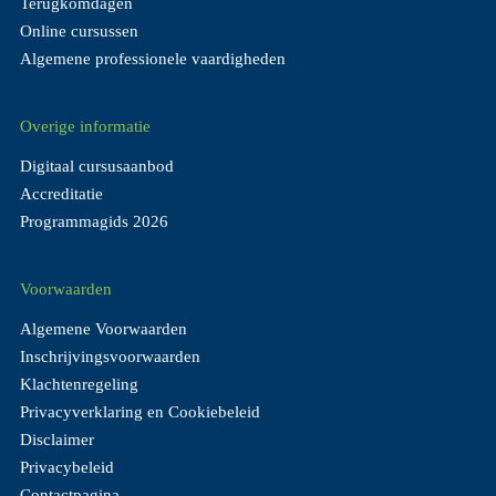
Terugkomdagen
Online cursussen
Algemene professionele vaardigheden
Overige informatie
Digitaal cursusaanbod
Accreditatie
Programmagids 2026
Voorwaarden
Algemene Voorwaarden
Inschrijvingsvoorwaarden
Klachtenregeling
Privacyverklaring en Cookiebeleid
Disclaimer
Privacybeleid
Contactpagina