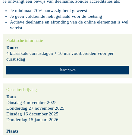
Je ontvangt een bewijs van deelname, zonder accreditaties als:
Je minimaal 70% aanwezig bent geweest
Je geen voldoende hebt gehaald voor de toetsing
Actieve deelname en afronding van de online elementen is wel
vereist.
Praktische informatie
Duur:
4 klassikale cursusdagen + 10 uur voorbereiden voor per
cursusdag
Inschrijven
Open inschrijving
Data
Dinsdag 4 november 2025
Donderdag 27 november 2025
Dinsdag 16 december 2025
Donderdag 15 januari 2026
Plaats