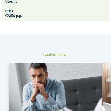
Utrecht
Prijs
€2850 p.p.
Laatste nieuws