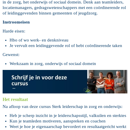
in de zorg, het onderwijs of sociaal domein. Denk aan teamleiders,
locatiemanagers, gedragswetenschappers met een coördinerende rol
of leidinggevenden binnen gemeenten of jeugdzorg.
Instroomeisen
Harde eisen:
Hbo of wo werk- en denkniveau
Je vervult een leidinggevende rol of hebt coördinerende taken
Gewenst:
Werkzaam in zorg, onderwijs of sociaal domein
Het resultaat
Na afloop van deze cursus Sterk leiderschap in zorg en onderwijs:
Heb je scherp inzicht in je leiderschapsstijl, valkuilen en sterktes
Kun je teamleden motiveren, aanspreken en coachen
Weet je hoe je eigenaarschap bevordert en resultaatgericht werkt