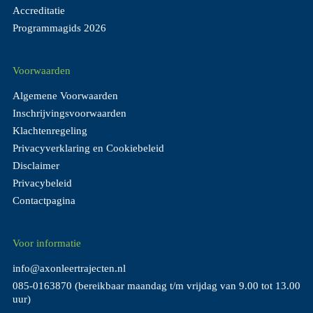
Accreditatie
Programmagids 2026
Voorwaarden
Algemene Voorwaarden
Inschrijvingsvoorwaarden
Klachtenregeling
Privacyverklaring en Cookiebeleid
Disclaimer
Privacybeleid
Contactpagina
Voor informatie
info@axonleertrajecten.nl
085-0163870
(bereikbaar maandag t/m vrijdag van 9.00 tot 13.00
uur)