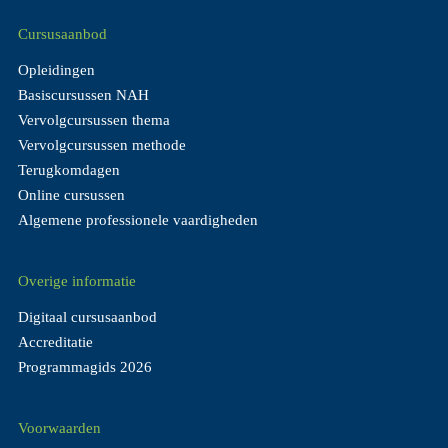
Cursusaanbod
Opleidingen
Basiscursussen NAH
Vervolgcursussen thema
Vervolgcursussen methode
Terugkomdagen
Online cursussen
Algemene professionele vaardigheden
Overige informatie
Digitaal cursusaanbod
Accreditatie
Programmagids 2026
Voorwaarden