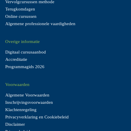
Vervolgcursussen methode
Terugkomdagen
Online cursussen
Algemene professionele vaardigheden
Overige informatie
Digitaal cursusaanbod
Accreditatie
Programmagids 2026
Voorwaarden
Algemene Voorwaarden
Inschrijvingsvoorwaarden
Klachtenregeling
Privacyverklaring en Cookiebeleid
Disclaimer