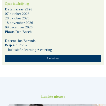
Open inschrijving
Data najaar 2026
07 oktober 2026
28 oktober 2026
18 november 2026
09 december 2026
Plaats
Den Bosch
Docent
Jos Berends
Prijs
€ 1.250,-
– Inclusief e-learning + catering
Inschrijven
Laatste nieuws