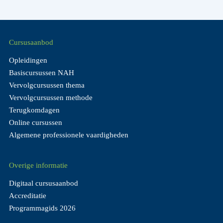
Cursusaanbod
Opleidingen
Basiscursussen NAH
Vervolgcursussen thema
Vervolgcursussen methode
Terugkomdagen
Online cursussen
Algemene professionele vaardigheden
Overige informatie
Digitaal cursusaanbod
Accreditatie
Programmagids 2026