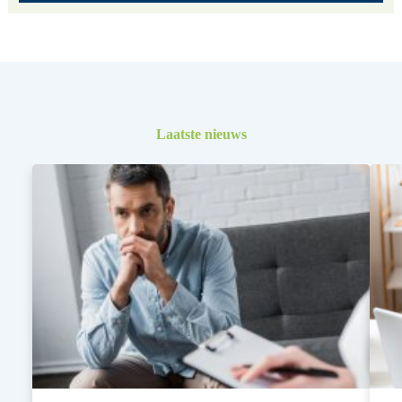
Laatste nieuws