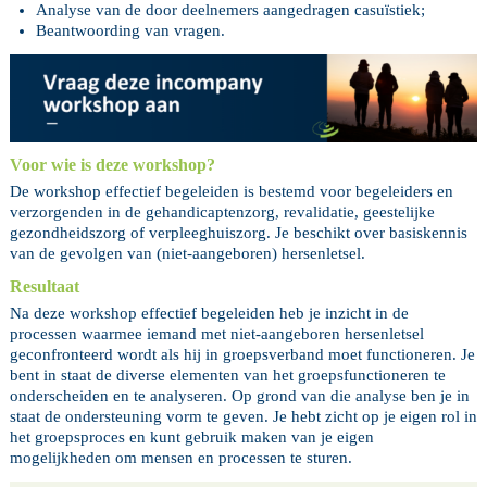
Analyse van de door deelnemers aangedragen casuïstiek;
Beantwoording van vragen.
Voor wie is deze workshop?
De workshop effectief begeleiden is bestemd voor begeleiders en
verzorgenden in de gehandicaptenzorg, revalidatie, geestelijke
gezondheidszorg of verpleeghuiszorg. Je beschikt over basiskennis
van de gevolgen van (niet-aangeboren) hersenletsel.
Resultaat
Na deze workshop effectief begeleiden heb je inzicht in de
processen waarmee iemand met niet-aangeboren hersenletsel
geconfronteerd wordt als hij in groepsverband moet functioneren. Je
bent in staat de diverse elementen van het groepsfunctioneren te
onderscheiden en te analyseren. Op grond van die analyse ben je in
staat de ondersteuning vorm te geven. Je hebt zicht op je eigen rol in
het groepsproces en kunt gebruik maken van je eigen
mogelijkheden om mensen en processen te sturen.