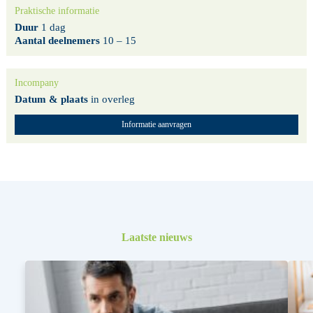
Praktische informatie
Duur
1 dag
Aantal deelnemers
10 – 15
Incompany
Datum & plaats
in overleg
Informatie aanvragen
Laatste nieuws