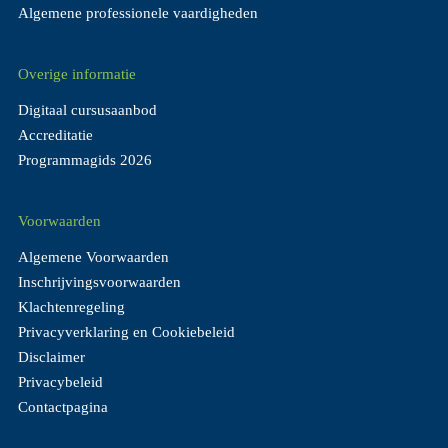
Algemene professionele vaardigheden
Overige informatie
Digitaal cursusaanbod
Accreditatie
Programmagids 2026
Voorwaarden
Algemene Voorwaarden
Inschrijvingsvoorwaarden
Klachtenregeling
Privacyverklaring en Cookiebeleid
Disclaimer
Privacybeleid
Contactpagina