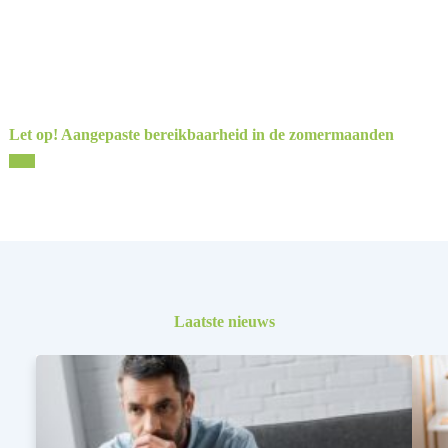
Let op! Aangepaste bereikbaarheid in de zomermaanden
Laatste nieuws