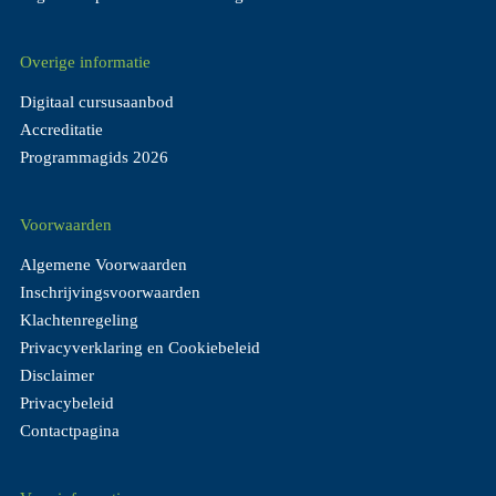
Overige informatie
Digitaal cursusaanbod
Accreditatie
Programmagids 2026
Voorwaarden
Algemene Voorwaarden
Inschrijvingsvoorwaarden
Klachtenregeling
Privacyverklaring en Cookiebeleid
Disclaimer
Privacybeleid
Contactpagina