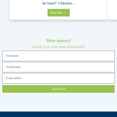
de hand” Cliënten...
Meer info
Meer nieuws?
Schrijf je in voor onze nieuwsbrief!
Inschrijven