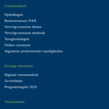
Cursusaanbod
Opleidingen
Basiscursussen NAH
Vervolgcursussen thema
Vervolgcursussen methode
Terugkomdagen
Online cursussen
Algemene professionele vaardigheden
Overige informatie
Digitaal cursusaanbod
Accreditatie
Programmagids 2026
Voorwaarden