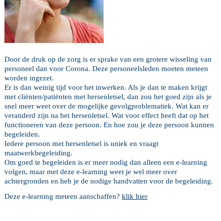
Door de druk op de zorg is er sprake van een grotere wisseling van
personeel dan voor Corona. Deze personeelsleden moeten meteen
worden ingezet.
Er is dan weinig tijd voor het inwerken. Als je dan te maken krijgt
met cliënten/patiënten met hersenletsel, dan zou het goed zijn als je
snel meer weet over de mogelijke gevolgproblematiek. Wat kan er
veranderd zijn na het hersenletsel. Wat voor effect heeft dat op het
functioneren van deze persoon. En hoe zou je deze persoon kunnen
begeleiden.
Iedere persoon met hersenletsel is uniek en vraagt
maatwerkbegeleiding.
Om goed te begeleiden is er meer nodig dan alleen een e-learning
volgen, maar met deze e-learning weet je wel meer over
achtergronden en heb je de nodige handvatten voor de begeleiding.
Deze e-learning meteen aanschaffen?
klik hier