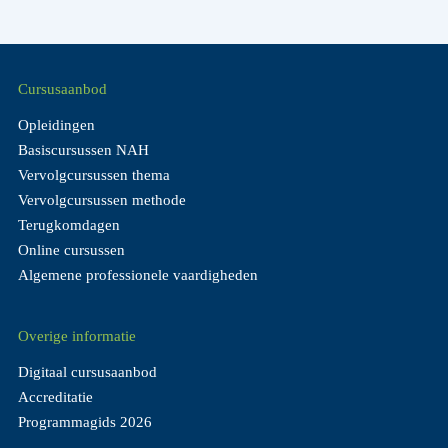
Cursusaanbod
Opleidingen
Basiscursussen NAH
Vervolgcursussen thema
Vervolgcursussen methode
Terugkomdagen
Online cursussen
Algemene professionele vaardigheden
Overige informatie
Digitaal cursusaanbod
Accreditatie
Programmagids 2026