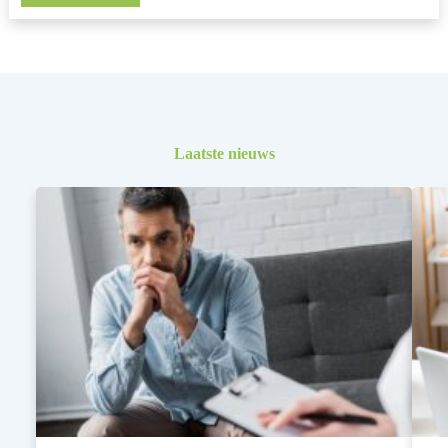
Laatste nieuws