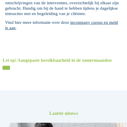
omschrijvingen van de interventies, overzichtelijk bij elkaar zijn
gebracht. Handig om bij de hand te hebben tijdens je dagelijkse
interacties met en begeleiding van je cliënten.
Vind hier meer informatie over deze
incompany cursus en meld
je aan
.
Let op! Aangepaste bereikbaarheid in de zomermaanden
Laatste nieuws