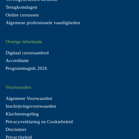
Terugkomdagen
Online cursussen
Algemene professionele vaardigheden
Overige informatie
Digitaal cursusaanbod
Accreditatie
Programmagids 2026
Voorwaarden
Algemene Voorwaarden
Inschrijvingsvoorwaarden
Klachtenregeling
Privacyverklaring en Cookiebeleid
Disclaimer
Privacybeleid