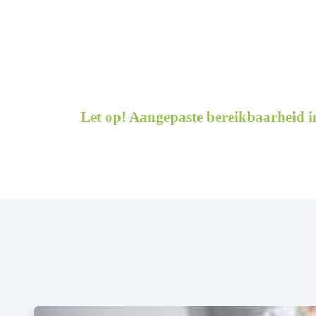
Let op! Aangepaste bereikbaarheid