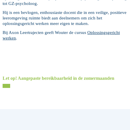
tot GZ-psycholoog.
Hij is een bevlogen, enthousiaste docent die in een veilige, positieve
leeromgeving ruimte biedt aan deelnemers om zich het
oplossingsgericht werken meer eigen te maken.
Bij Axon Leertrajecten geeft Wouter de cursus
Oplossingsgericht
werken
.
Let op! Aangepaste bereikbaarheid in de zomermaanden