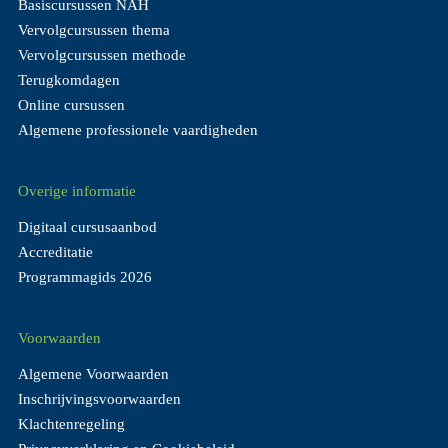
Basiscursussen NAH
Vervolgcursussen thema
Vervolgcursussen methode
Terugkomdagen
Online cursussen
Algemene professionele vaardigheden
Overige informatie
Digitaal cursusaanbod
Accreditatie
Programmagids 2026
Voorwaarden
Algemene Voorwaarden
Inschrijvingsvoorwaarden
Klachtenregeling