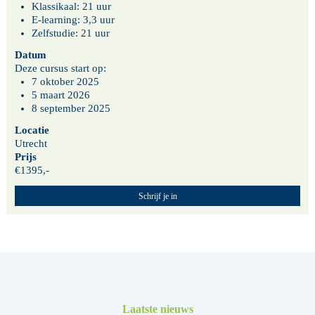
Klassikaal: 21 uur
E-learning: 3,3 uur
Zelfstudie: 21 uur
Datum
Deze cursus start op:
7 oktober 2025
5 maart 2026
8 september 2025
Locatie
Utrecht
Prijs
€1395,-
Schrijf je in
Laatste nieuws