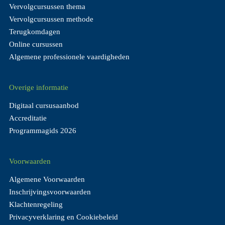
Vervolgcursussen thema
Vervolgcursussen methode
Terugkomdagen
Online cursussen
Algemene professionele vaardigheden
Overige informatie
Digitaal cursusaanbod
Accreditatie
Programmagids 2026
Voorwaarden
Algemene Voorwaarden
Inschrijvingsvoorwaarden
Klachtenregeling
Privacyverklaring en Cookiebeleid