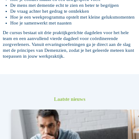
De mens met dementie echt te zien en beter te begrijpen
De vraag achter het gedrag te ontdekken
Hoe je een weekprogramma opstelt met kleine geluksmomenten
Hoe je samenwerkt met naasten
De cursus bestaat uit drie praktijkgerichte dagdelen voor het hele
team en een aanvullend vierde dagdeel voor coördinerende
zorgverleners. Vanuit ervaringsoefeningen ga je direct aan de slag
met de principes van Demenzien, zodat je het geleerde meteen kunt
toepassen in jouw werkpraktijk.
Laatste nieuws