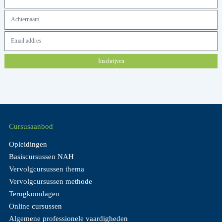
Inschrijven
Cursusaanbod
Opleidingen
Basiscursussen NAH
Vervolgcursussen thema
Vervolgcursussen methode
Terugkomdagen
Online cursussen
Algemene professionele vaardigheden