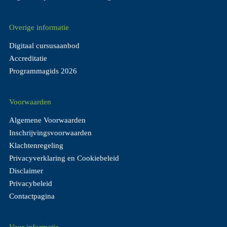
Overige informatie
Digitaal cursusaanbod
Accreditatie
Programmagids 2026
Voorwaarden
Algemene Voorwaarden
Inschrijvingsvoorwaarden
Klachtenregeling
Privacyverklaring en Cookiebeleid
Disclaimer
Privacybeleid
Contactpagina
Voor informatie