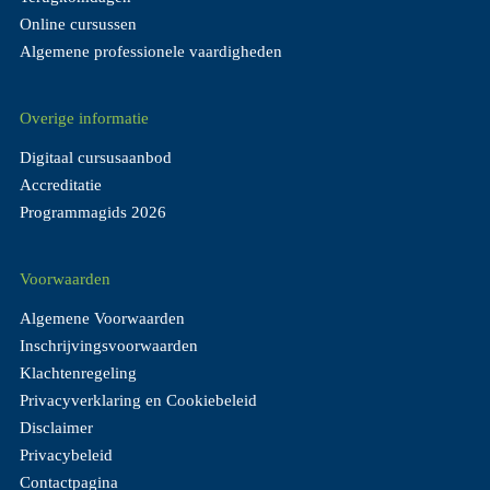
Online cursussen
Algemene professionele vaardigheden
Overige informatie
Digitaal cursusaanbod
Accreditatie
Programmagids 2026
Voorwaarden
Algemene Voorwaarden
Inschrijvingsvoorwaarden
Klachtenregeling
Privacyverklaring en Cookiebeleid
Disclaimer
Privacybeleid
Contactpagina