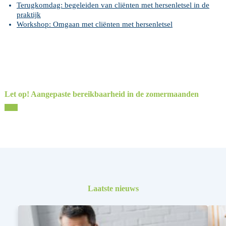
Terugkomdag: begeleiden van cliënten met hersenletsel in de
praktijk
Workshop: Omgaan met cliënten met hersenletsel
Let op! Aangepaste bereikbaarheid in de zomermaanden
Laatste nieuws