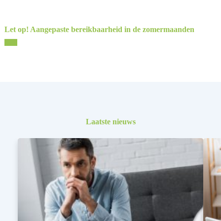
Let op! Aangepaste bereikbaarheid in de zomermaanden
Laatste nieuws