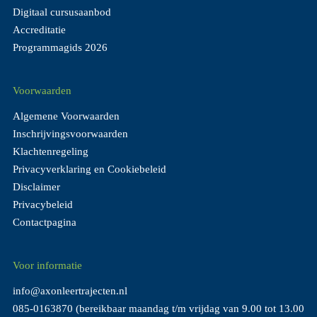
Digitaal cursusaanbod
Accreditatie
Programmagids 2026
Voorwaarden
Algemene Voorwaarden
Inschrijvingsvoorwaarden
Klachtenregeling
Privacyverklaring en Cookiebeleid
Disclaimer
Privacybeleid
Contactpagina
Voor informatie
info@axonleertrajecten.nl
085-0163870
(bereikbaar maandag t/m vrijdag van 9.00 tot 13.00